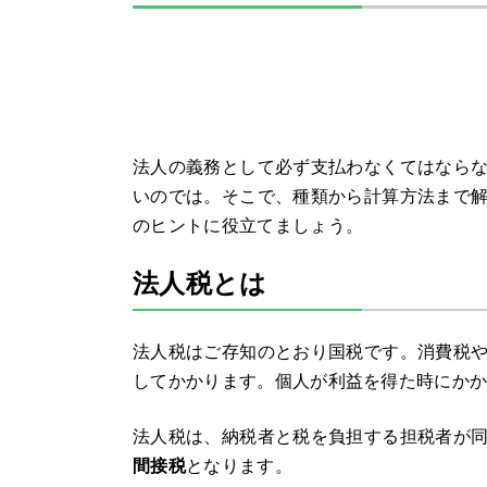
法人の義務として必ず支払わなくてはなら
いのでは。そこで、種類から計算方法まで
のヒントに役立てましょう。
法人税とは
法人税はご存知のとおり国税です。消費税
してかかります。個人が利益を得た時にか
法人税は、納税者と税を負担する担税者が
間接税
となります。