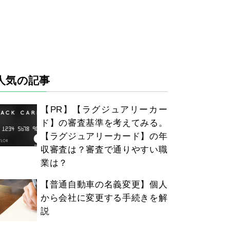
人気の記事
【PR】【ラグジュアリーカー
ド】の審査基準を考えてみる。
【ラグジュアリーカード】の年
収審査は？審査で通りやすい職
業は？
【普通自動車の名義変更】個人
から会社に変更する手続きを解
説