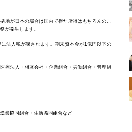
本拠地が日本の場合は国内で得た所得はもちろんのこ
義務が発生します。
得に法人税が課されます。期末資本金が1億円以下の
・医療法人・相互会社・企業組合・労働組合・管理組
・漁業協同組合・生活協同組合など