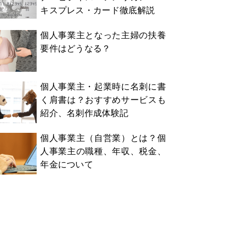
キスプレス・カード徹底解説
個人事業主となった主婦の扶養
要件はどうなる？
個人事業主・起業時に名刺に書
く肩書は？おすすめサービスも
紹介、名刺作成体験記
個人事業主（自営業）とは？個
人事業主の職種、年収、税金、
年金について