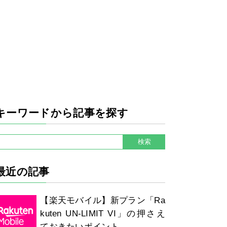
キーワードから記事を探す
最近の記事
【楽天モバイル】新プラン「Ra
kuten UN-LIMIT VI」の押さえ
ておきたいポイント