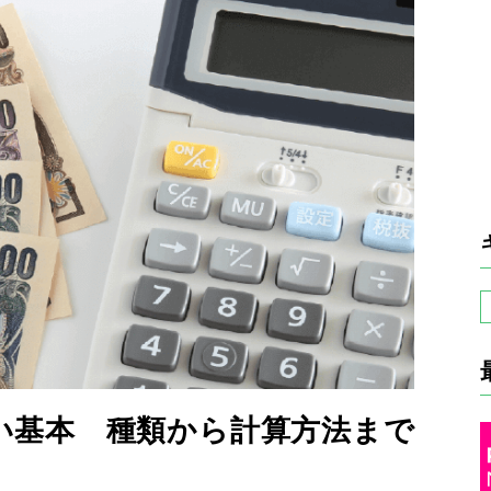
い基本 種類から計算方法まで