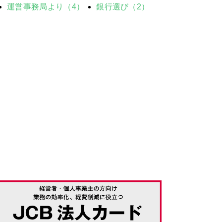
運営事務局より（4）
銀行選び（2）