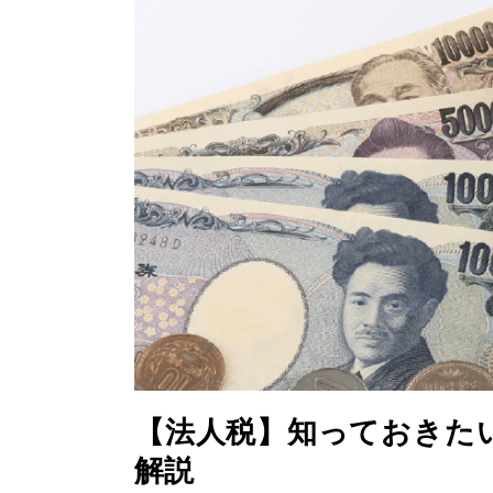
【法人税】知っておきた
解説