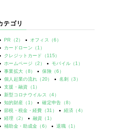
カテゴリ
PR（2）
オフィス（6）
カードローン（1）
クレジットカード（115）
ホームページ（2）
モバイル（1）
事業拡大（8）
保険（6）
個人起業の流れ（20）
名刺（3）
支援・融資（1）
新型コロナウイルス（4）
知的財産（1）
確定申告（8）
節税・税金・経費（31）
経済（4）
経理（2）
融資（1）
補助金・助成金（6）
退職（1）