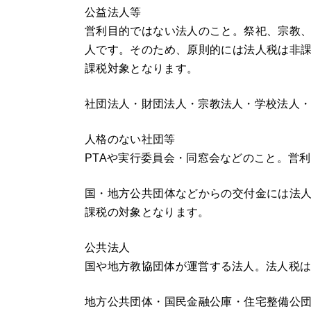
公益法人等
営利目的ではない法人のこと。祭祀、宗教
人です。そのため、原則的には法人税は非
課税対象となります。
社団法人・財団法人・宗教法人・学校法人
人格のない社団等
PTAや実行委員会・同窓会などのこと。営
国・地方公共団体などからの交付金には法
課税の対象となります。
公共法人
国や地方教協団体が運営する法人。法人税
地方公共団体・国民金融公庫・住宅整備公