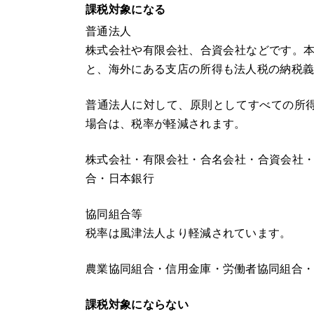
課税対象になる
普通法人
株式会社や有限会社、合資会社などです。
と、海外にある支店の所得も法人税の納税
普通法人に対して、原則としてすべての所
場合は、税率が軽減されます。
株式会社・有限会社・合名会社・合資会社
合・日本銀行
協同組合等
税率は風津法人より軽減されています。
農業協同組合・信用金庫・労働者協同組合
課税対象にならない