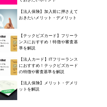
【法人保険】加入前に押さえて
おきたいメリット・デメリット
【テックビズカード】フリーラ
ンスにおすすめ！特徴や審査基
準を解説
【法人カード】ITフリーランス
におすすめ！テックビズカード
の特徴や審査基準を解説
【法人保険】メリット・デメリ
ットを解説