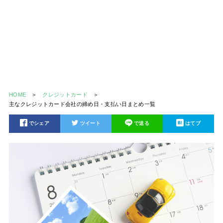
HOME
クレジットカード
主なクレジットカード会社の締め日・支払い日まとめ一覧
でシェア
ツイート
で送る
はてブ