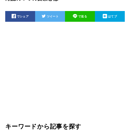
でシェア
ツイート
で送る
はてブ
キーワードから記事を探す