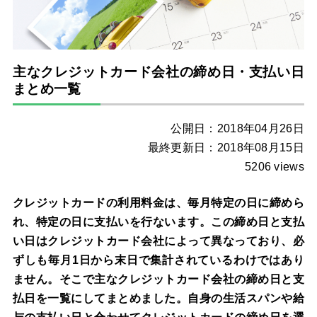
主なクレジットカード会社の締め日・支払い日
まとめ一覧
公開日：2018年04月26日
最終更新日：2018年08月15日
5206 views
クレジットカードの利用料金は、毎月特定の日に締めら
れ、特定の日に支払いを行ないます。この締め日と支払
い日はクレジットカード会社によって異なっており、必
ずしも毎月1日から末日で集計されているわけではあり
ません。そこで主なクレジットカード会社の締め日と支
払日を一覧にしてまとめました。自身の生活スパンや給