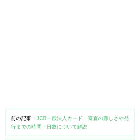
前の記事：
JCB一般法人カード、審査の難しさや発
行までの時間・日数について解説