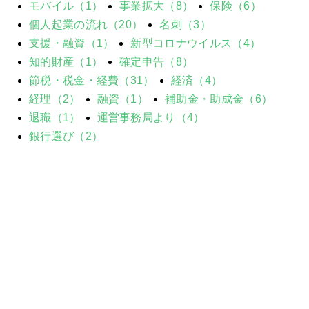
モバイル（1）
事業拡大（8）
保険（6）
個人起業の流れ（20）
名刺（3）
支援・融資（1）
新型コロナウイルス（4）
知的財産（1）
確定申告（8）
節税・税金・経費（31）
経済（4）
経理（2）
融資（1）
補助金・助成金（6）
退職（1）
運営事務局より（4）
銀行選び（2）