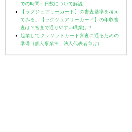
での時間・日数について解説
【ラグジュアリーカード】の審査基準を考え
てみる。【ラグジュアリーカード】の年収審
査は？審査で通りやすい職業は？
起業してクレジットカード審査に通るための
準備（個人事業主、法人代表者向け）