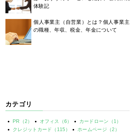
体験記
個人事業主（自営業）とは？個人事業主
の職種、年収、税金、年金について
カテゴリ
PR（2）
オフィス（6）
カードローン（1）
クレジットカード（115）
ホームページ（2）