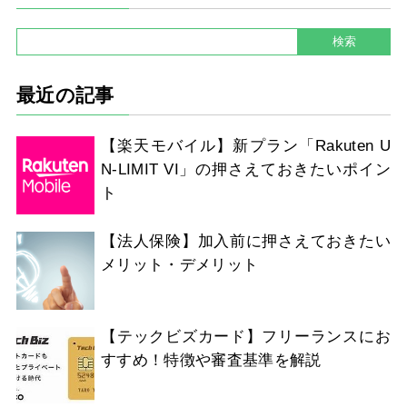
最近の記事
【楽天モバイル】新プラン「Rakuten U
N-LIMIT VI」の押さえておきたいポイン
ト
【法人保険】加入前に押さえておきたい
メリット・デメリット
【テックビズカード】フリーランスにお
すすめ！特徴や審査基準を解説