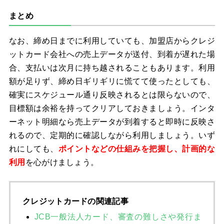
まとめ
なお、締め日までに利用していても、加盟店からクレジ
ットカード会社への売上データが送付、到着が遅れた場
合、支払いは次月に持ち越されることもあります。利用
額が足りず、締め日ギリギリに慌てて使ったとしても、
確実にスケジュール通り反映されるとは限らないので、
目標額は余裕を持ってクリアしておきましょう。インタ
ーネット明細なら売上データが到着すると即時に反映さ
れるので、定期的に確認しながら利用しましょう。いず
れにしても、
ポイントなどの仕組みを把握し、計画的な
利用
を心がけましょう。
クレジットカードの関連記事
JCB一般法人カード、審査の難しさや発行ま