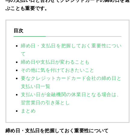
与の支払い日と合わせてクレジットカードの締め日を選
ぶことも重要です。
目次
締め日・支払日を把握しておく重要性につい
て
締め日や支払日が変わることも
その他に気を付けておきたいこと
要なクレジットカードカード会社の締め日と
支払い日一覧
支払い日が金融機関の休業日となる場合は、
翌営業日の引き落とし
まとめ
締め日・支払日を把握しておく重要性について