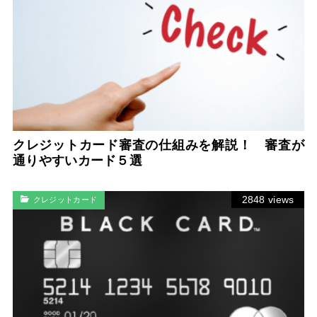
クレジットカード審査の仕組みを解説！ 審査が
通りやすいカード５選
2848 views
クレジットカード