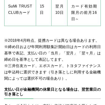
SuMi TRUST
15
翌月
カード有効期
CLUBカード
日
10日
限月の前月16
日～
※2018年4月時点、提携カードは異なる場合あります。
※締め日および年間利用額集計開始日はカードの利用日
基準で表記、支払い日の「当月」「翌月」「翌々月」は
締め日を基準として表記してます。
※三井住友カード、エポスカード、トヨタファイナンス
は申込時に選択できます（引き落としに利用する金融機
関によっては選択不可の場合あり）。
支払い日が金融機関の休業日となる場合は、翌営業日の
引き落とし