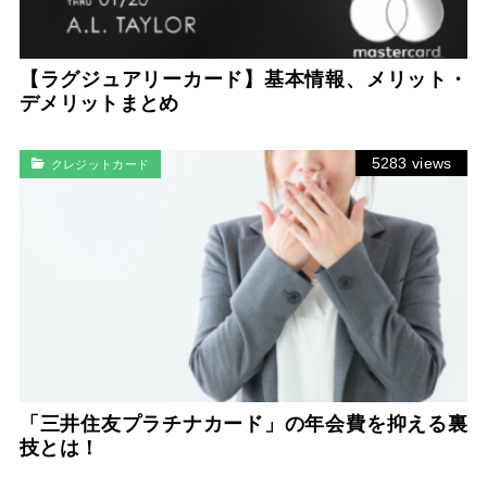
【ラグジュアリーカード】基本情報、メリット・
デメリットまとめ
5283 views
クレジットカード
「三井住友プラチナカード」の年会費を抑える裏
技とは！