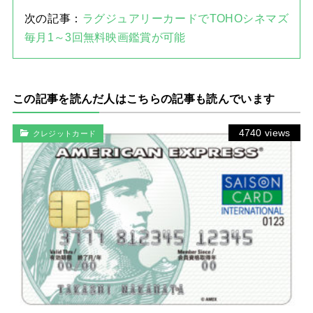
次の記事：
ラグジュアリーカードでTOHOシネマズ
毎月1～3回無料映画鑑賞が可能
この記事を読んだ人はこちらの記事も読んでいます
4740 views
クレジットカード