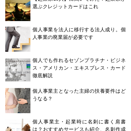
選ぶクレジットカードはこれ
個人事業を法人に移行する法人成り。個
人事業の廃業届が必要です
個人でも作れるセゾンプラチナ・ビジネ
ス・アメリカン・エキスプレス・カード
徹底解説
個人事業主となった主婦の扶養要件はど
うなる？
個人事業主・起業時に名刺に書く肩書
は？おすすめサービスも紹介、名刺作成