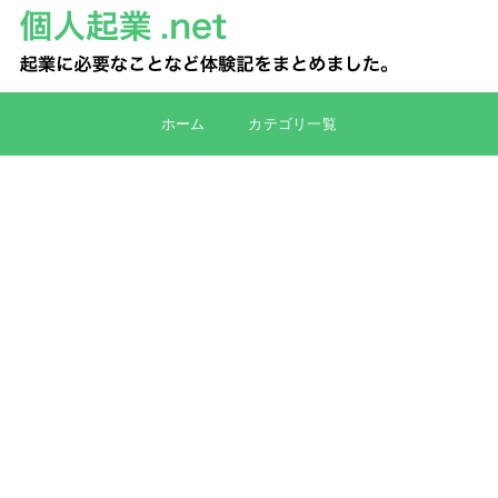
ホーム
カテゴリ一覧