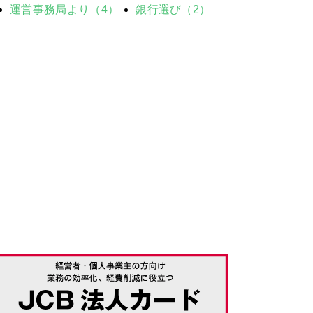
運営事務局より（4）
銀行選び（2）