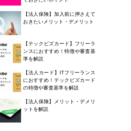
【法人保険】加入前に押さえて
おきたいメリット・デメリット
【テックビズカード】フリーラ
ンスにおすすめ！特徴や審査基
準を解説
【法人カード】ITフリーランス
におすすめ！テックビズカード
の特徴や審査基準を解説
【法人保険】メリット・デメリ
ットを解説