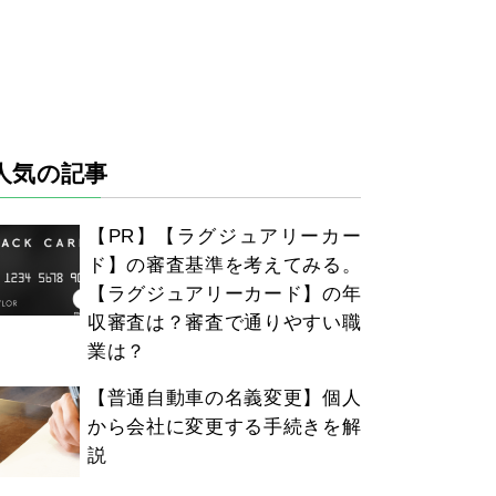
人気の記事
【PR】【ラグジュアリーカー
ド】の審査基準を考えてみる。
【ラグジュアリーカード】の年
収審査は？審査で通りやすい職
業は？
【普通自動車の名義変更】個人
から会社に変更する手続きを解
説