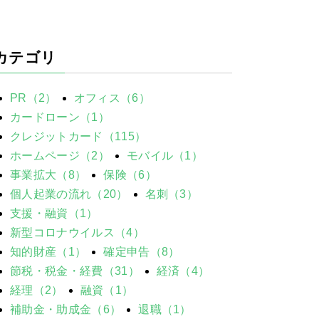
カテゴリ
PR（2）
オフィス（6）
カードローン（1）
クレジットカード（115）
ホームページ（2）
モバイル（1）
事業拡大（8）
保険（6）
個人起業の流れ（20）
名刺（3）
支援・融資（1）
新型コロナウイルス（4）
知的財産（1）
確定申告（8）
節税・税金・経費（31）
経済（4）
経理（2）
融資（1）
補助金・助成金（6）
退職（1）