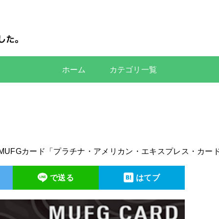
ホーム
カテゴリ一覧
MUFGカード「プラチナ・アメリカン・エキスプレス・カー
で送る
はてブ