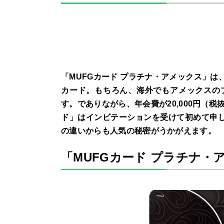
「MUFGカード プラチナ・アメックス」は
カード。もちろん、海外でもアメックスの
す。でありながら、年会費が20,000円（
ド」はインビテーションを受けて初めて申し込
の違いからも人気の秘密がうかがえます。
「MUFGカード プラチナ