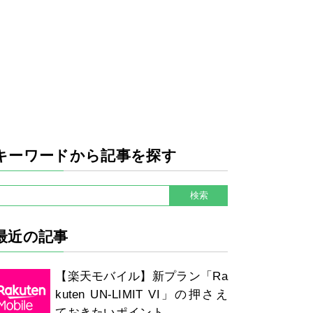
キーワードから記事を探す
最近の記事
【楽天モバイル】新プラン「Ra
kuten UN-LIMIT VI」の押さえ
ておきたいポイント