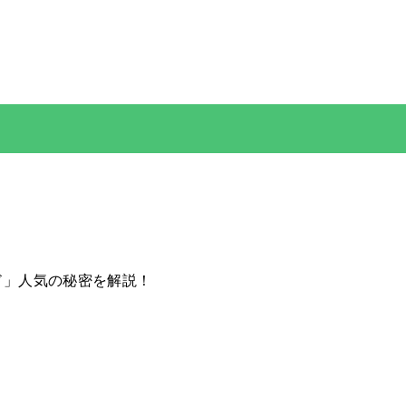
ド」人気の秘密を解説！