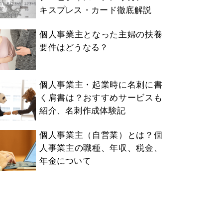
キスプレス・カード徹底解説
個人事業主となった主婦の扶養
要件はどうなる？
個人事業主・起業時に名刺に書
く肩書は？おすすめサービスも
紹介、名刺作成体験記
個人事業主（自営業）とは？個
人事業主の職種、年収、税金、
年金について