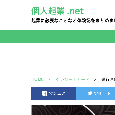
HOME
クレジットカード
銀行系
でシェア
ツイート