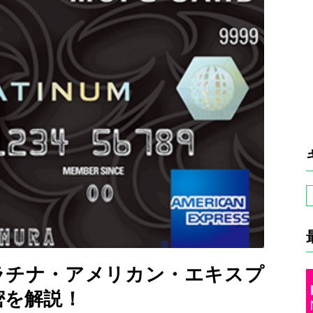
ラチナ・アメリカン・エキスプ
密を解説！