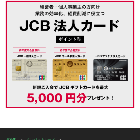
HOME
クレジットカード