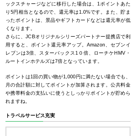
ックスチャージなどに移行した場合は、1ポイントあた
り5円相当となるので、還元率は1.0%です。また、貯ま
ったポイントは、景品やギフトカードなどは還元率が低
くなります。
さらに、JCBオリジナルシリーズパートナー提携店で利
用すると、ポイント還元率アップ。Amazon、セブンイ
レブンは3倍、スターバックス1０倍、ローチケHMV・
ルートインホテルズは7倍となっています。
ポイントは1回の買い物が1,000円に満たない場合でも、
月の合計額に対してポイントが加算されます。公共料金
や携帯料金の支払いに使うとしっかりポイントが貯めら
れますね。
トラベルサービス充実