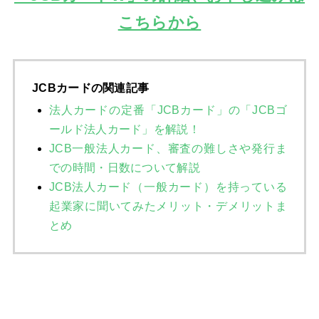
こちらから
JCBカードの関連記事
法人カードの定番「JCBカード」の「JCBゴ
ールド法人カード」を解説！
JCB一般法人カード、審査の難しさや発行ま
での時間・日数について解説
JCB法人カード（一般カード）を持っている
起業家に聞いてみたメリット・デメリットま
とめ