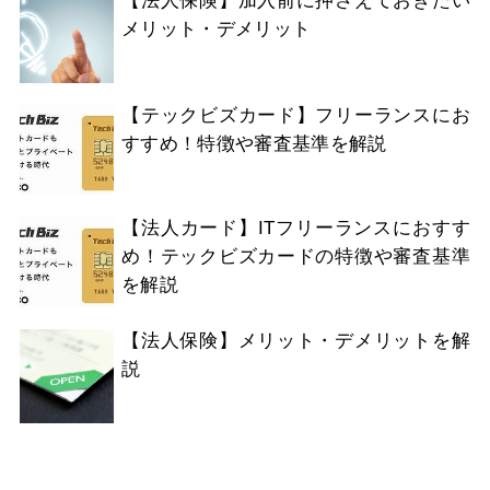
メリット・デメリット
【テックビズカード】フリーランスにお
すすめ！特徴や審査基準を解説
【法人カード】ITフリーランスにおすす
め！テックビズカードの特徴や審査基準
を解説
【法人保険】メリット・デメリットを解
説