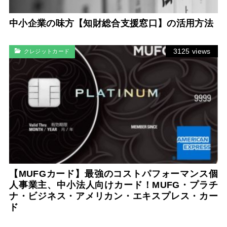
中小企業の味方【知財総合支援窓口】の活用方法
3125 views
クレジットカード
【MUFGカード】最強のコストパフォーマンス個
人事業主、中小法人向けカード！MUFG・プラチ
ナ・ビジネス・アメリカン・エキスプレス・カー
ド