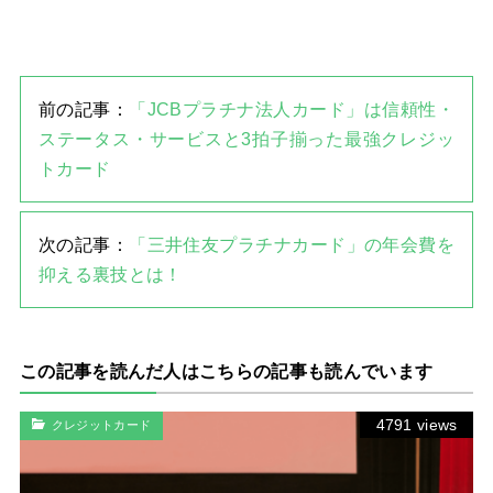
前の記事：
「JCBプラチナ法人カード」は信頼性・
ステータス・サービスと3拍子揃った最強クレジッ
トカード
次の記事：
「三井住友プラチナカード」の年会費を
抑える裏技とは！
この記事を読んだ人はこちらの記事も読んでいます
4791 views
クレジットカード