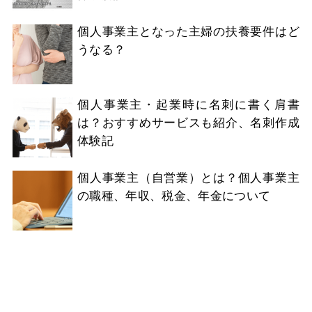
個人事業主となった主婦の扶養要件はど
うなる？
個人事業主・起業時に名刺に書く肩書
は？おすすめサービスも紹介、名刺作成
体験記
個人事業主（自営業）とは？個人事業主
の職種、年収、税金、年金について