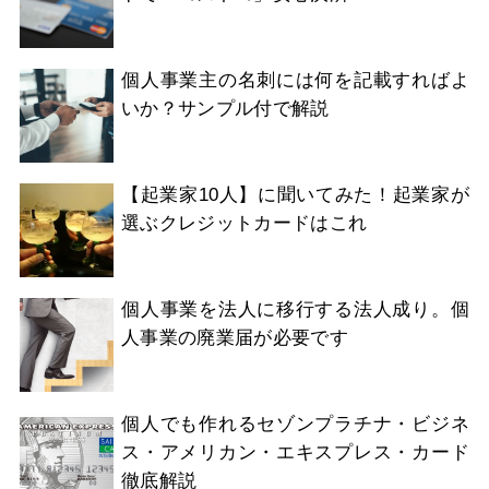
個人事業主の名刺には何を記載すればよ
いか？サンプル付で解説
【起業家10人】に聞いてみた！起業家が
選ぶクレジットカードはこれ
個人事業を法人に移行する法人成り。個
人事業の廃業届が必要です
個人でも作れるセゾンプラチナ・ビジネ
ス・アメリカン・エキスプレス・カード
徹底解説