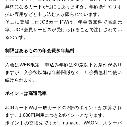
無料になるカードが他にもありますが、年齢条件やリボ
払い専用などと申し込む人が限られています。
そこに登場したJCBカードWは、年会費無料で高還元
率、JCB会員サービスが受けられることで注目されてい
るのです。
制限はあるものの年会費永年無料
入会はWEB限定、申込み年齢は39歳以下と条件があり
ますが、入会後以降は年齢関係なく、年会費無料で使い
続けられます。
ポイントは高還元率
JCBカードWは一般カードの2倍のポイントが加算され
ます。1,000円利用につき2ポイントとなります。
ポイントの交換先ですが、nanaco、WAON、スターバ