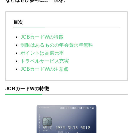
などはぜひ参考にご一読を。
目次
JCBカードWの特徴
制限はあるものの年会費永年無料
ポイントは高還元率
トラベルサービス充実
JCBカードWの注意点
JCBカードWの特徴