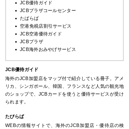
JCB優待ガイド
JCBプラザコールセンター
たばらば
空港免税店割引サービス
JCB空港優待ガイド
JCBプラザ
JCB海外おみやげサービス
JCB優待ガイド
海外のJCB加盟店をマップ付で紹介している冊子。アメ
リカ、シンガポール、韓国、フランスなど人気の観光地
のショップで、JCBカードを使うと優待サービスが受け
られます。
たびらば
WEBの情報サイトで、海外のJCB加盟店・優待店の検