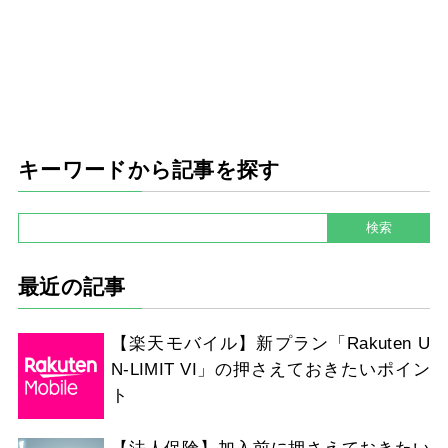
キーワードから記事を探す
最近の記事
【楽天モバイル】新プラン「Rakuten U
N-LIMIT VI」の押さえておきたいポイン
ト
【法人保険】加入前に押さえておきたい