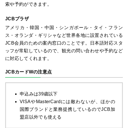
索や予約ができます。
JCBプラザ
アメリカ・韓国・中国・シンガポール・タイ・フラン
ス・オランダ・ギリシャなど世界各地に設置されている
JCB会員のための案内窓口のことです。日本語対応スタ
ッフが常駐しているので、観光の問い合わせや予約など
に対応してくれます。
JCBカードWの注意点
申込みは39歳以下
VISAやMasterCardには敵わないが、ほかの
国際ブランドと業務提携しているのでJCB加
盟店以外でも使える