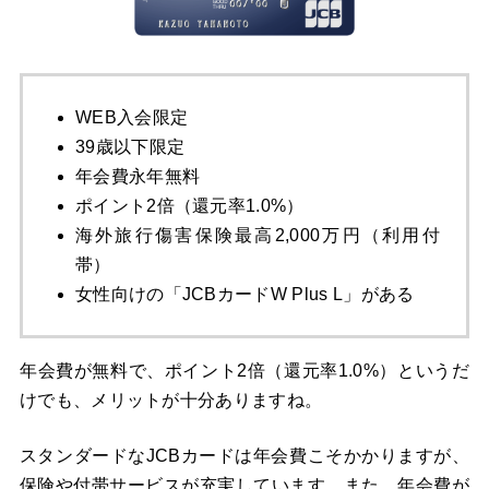
WEB入会限定
39歳以下限定
年会費永年無料
ポイント2倍（還元率1.0%）
海外旅行傷害保険最高2,000万円（利用付
帯）
女性向けの「JCBカードW Plus L」がある
年会費が無料で、ポイント2倍（還元率1.0%）というだ
けでも、メリットが十分ありますね。
スタンダードなJCBカードは年会費こそかかりますが、
保険や付帯サービスが充実しています。また、年会費が