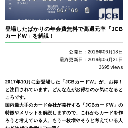
登場したばかりの年会費無料で高還元率「JCB
カードW」を解説！
公開日：2018年06月18日
最終更新日：2019年06月21日
3695 views
2017年10月に新登場した「JCBカードW」が、お得！
と注目されています。どんな点がお得なのか気になると
ころです。
国内最大手のカード会社が発行する「JCBカードW」の
特徴やメリットを解説しますので、これからカードを作
ろうと考えている人、もう一枚増やそうと考えている人