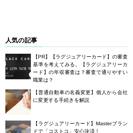
人気の記事
【PR】【ラグジュアリーカード】の審査
基準を考えてみる。【ラグジュアリーカ
ード】の年収審査は？審査で通りやすい
職業は？
【普通自動車の名義変更】個人から会社
に変更する手続きを解説
【ラグジュアリーカード】Masterブラン
ドで「コストコ」安心決済！