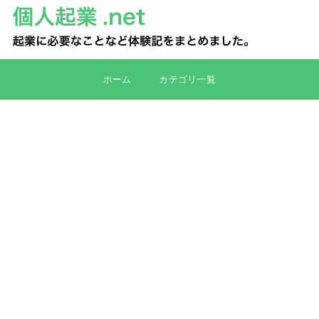
ホーム
カテゴリ一覧