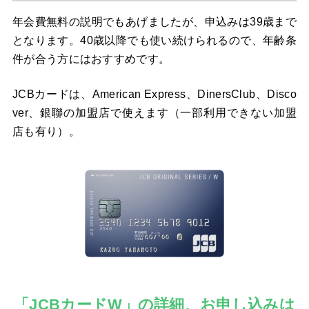
年会費無料の説明でもあげましたが、申込みは39歳まで
となります。40歳以降でも使い続けられるので、年齢条
件が合う方にはおすすめです。
JCBカードは、American Express、DinersClub、Disco
ver、銀聯の加盟店で使えます（一部利用できない加盟
店も有り）。
「JCBカードW」の詳細、お申し込みは