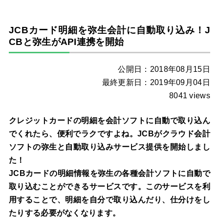
JCBカード明細を弥生会計に自動取り込み！J
CBと弥生がAPI連携を開始
公開日：2018年08月15日
最終更新日：2019年09月04日
8041 views
クレジットカードの明細を会計ソフトに自動で取り込ん
でくれたら、便利でラクですよね。JCBがクラウド会計
ソフトの弥生と自動取り込みサービス提供を開始しまし
た！
JCBカードの明細情報を弥生の各種会計ソフトに自動で
取り込むことができるサービスです。このサービスを利
用することで、明細を自分で取り込んだり、仕分けをし
たりする必要がなくなります。