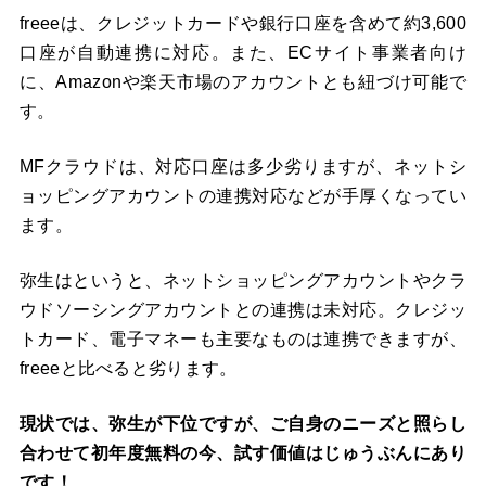
freeeは、クレジットカードや銀行口座を含めて約3,600
口座が自動連携に対応。また、ECサイト事業者向け
に、Amazonや楽天市場のアカウントとも紐づけ可能で
す。
MFクラウドは、対応口座は多少劣りますが、ネットシ
ョッピングアカウントの連携対応などが手厚くなってい
ます。
弥生はというと、ネットショッピングアカウントやクラ
ウドソーシングアカウントとの連携は未対応。クレジッ
トカード、電子マネーも主要なものは連携できますが、
freeeと比べると劣ります。
現状では、弥生が下位ですが、ご自身のニーズと照らし
合わせて初年度無料の今、試す価値はじゅうぶんにあり
です！