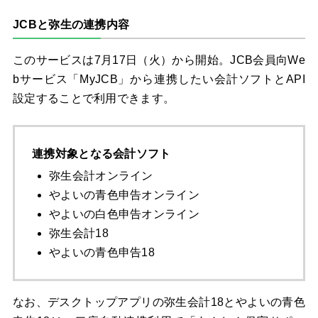
JCBと弥生の連携内容
このサービスは7月17日（火）から開始。JCB会員向We
bサービス「MyJCB」から連携したい会計ソフトとAPI
設定することで利用できます。
連携対象となる会計ソフト
弥生会計オンライン
やよいの青色申告オンライン
やよいの白色申告オンライン
弥生会計18
やよいの青色申告18
なお、デスクトップアプリの弥生会計18とやよいの青色