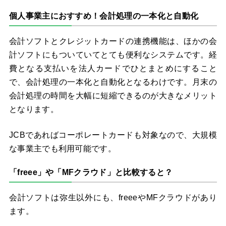
個人事業主におすすめ！会計処理の一本化と自動化
会計ソフトとクレジットカードの連携機能は、ほかの会
計ソフトにもついていてとても便利なシステムです。経
費となる支払いを法人カードでひとまとめにすること
で、会計処理の一本化と自動化となるわけです。月末の
会計処理の時間を大幅に短縮できるのが大きなメリット
となります。
JCBであればコーポレートカードも対象なので、大規模
な事業主でも利用可能です。
「freee」や「MFクラウド」と比較すると？
会計ソフトは弥生以外にも、freeeやMFクラウドがあり
ます。