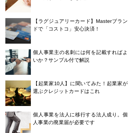
【ラグジュアリーカード】Masterブラン
ドで「コストコ」安心決済！
個人事業主の名刺には何を記載すればよ
いか？サンプル付で解説
【起業家10人】に聞いてみた！起業家が
選ぶクレジットカードはこれ
個人事業を法人に移行する法人成り。個
人事業の廃業届が必要です