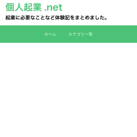
ホーム
カテゴリ一覧