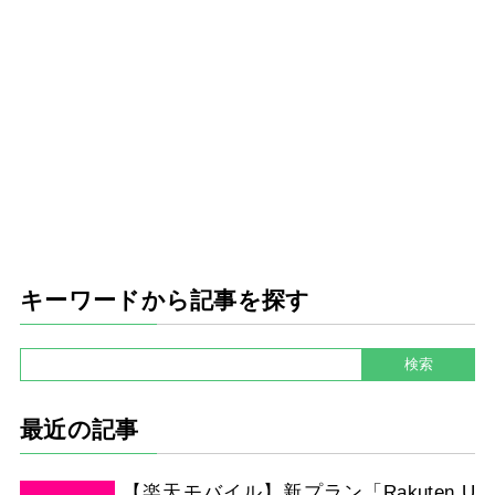
キーワードから記事を探す
最近の記事
【楽天モバイル】新プラン「Rakuten U