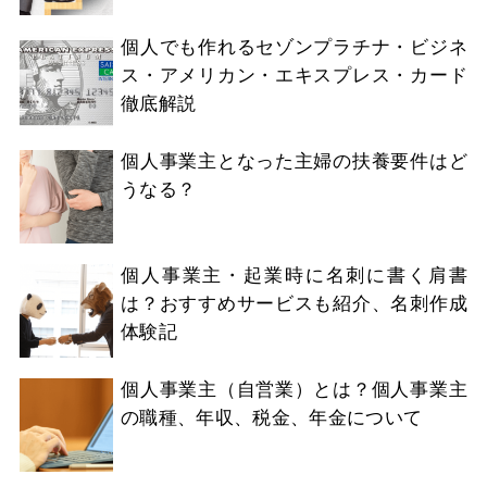
個人でも作れるセゾンプラチナ・ビジネ
ス・アメリカン・エキスプレス・カード
徹底解説
個人事業主となった主婦の扶養要件はど
うなる？
個人事業主・起業時に名刺に書く肩書
は？おすすめサービスも紹介、名刺作成
体験記
個人事業主（自営業）とは？個人事業主
の職種、年収、税金、年金について