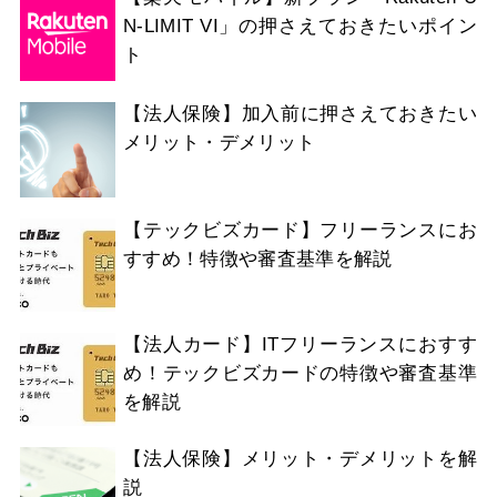
N-LIMIT VI」の押さえておきたいポイン
ト
【法人保険】加入前に押さえておきたい
メリット・デメリット
【テックビズカード】フリーランスにお
すすめ！特徴や審査基準を解説
【法人カード】ITフリーランスにおすす
め！テックビズカードの特徴や審査基準
を解説
【法人保険】メリット・デメリットを解
説