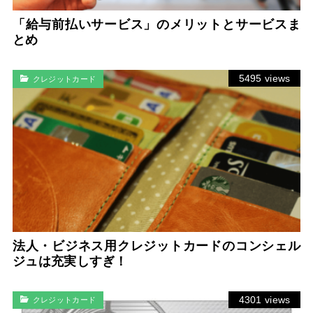
「給与前払いサービス」のメリットとサービスま
とめ
5495 views
クレジットカード
法人・ビジネス用クレジットカードのコンシェル
ジュは充実しすぎ！
4301 views
クレジットカード