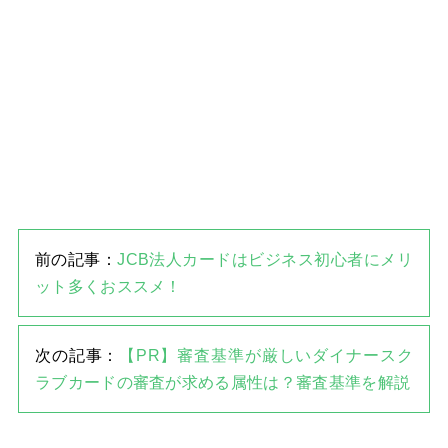
前の記事：
JCB法人カードはビジネス初心者にメリ
ット多くおススメ！
次の記事：
【PR】審査基準が厳しいダイナースク
ラブカードの審査が求める属性は？審査基準を解説