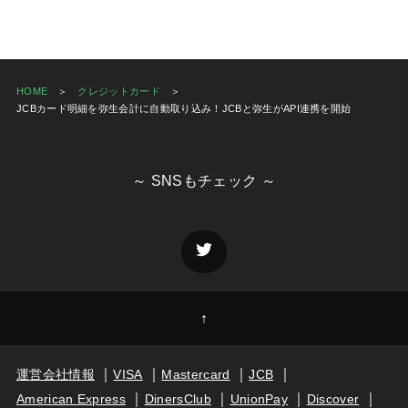
HOME
クレジットカード
JCBカード明細を弥生会計に自動取り込み！JCBと弥生がAPI連携を開始
～ SNSもチェック ～
↑
運営会社情報
VISA
Mastercard
JCB
American Express
DinersClub
UnionPay
Discover