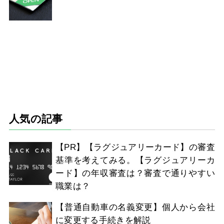
人気の記事
【PR】【ラグジュアリーカード】の審査
基準を考えてみる。【ラグジュアリーカ
ード】の年収審査は？審査で通りやすい
職業は？
【普通自動車の名義変更】個人から会社
に変更する手続きを解説