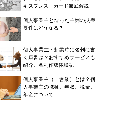
キスプレス・カード徹底解説
個人事業主となった主婦の扶養
要件はどうなる？
個人事業主・起業時に名刺に書
く肩書は？おすすめサービスも
紹介、名刺作成体験記
個人事業主（自営業）とは？個
人事業主の職種、年収、税金、
年金について