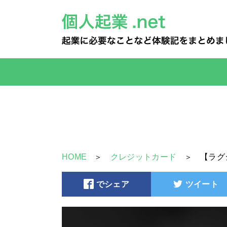
HOME
クレジットカード
【ラグ
でシェア
ツイート