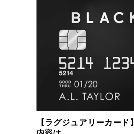
【ラグジュアリーカード
内容は