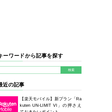
キーワードから記事を探す
最近の記事
【楽天モバイル】新プラン「Ra
kuten UN-LIMIT VI」の押さえ
ておきたいポイント