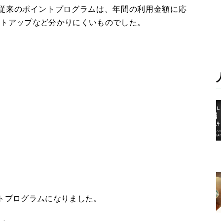
従来のポイントプログラムは、年間の利用金額に応
ントアップなど分かりにくいものでした。
トプログラムになりました。