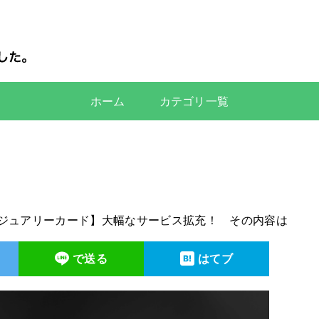
ホーム
カテゴリ一覧
ジュアリーカード】大幅なサービス拡充！ その内容は
で送る
はてブ