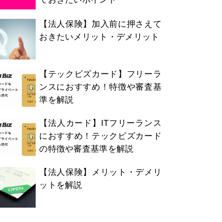
【法人保険】加入前に押さえて
おきたいメリット・デメリット
【テックビズカード】フリーラ
ンスにおすすめ！特徴や審査基
準を解説
【法人カード】ITフリーランス
におすすめ！テックビズカード
の特徴や審査基準を解説
【法人保険】メリット・デメリ
ットを解説