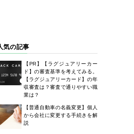
人気の記事
【PR】【ラグジュアリーカー
ド】の審査基準を考えてみる。
【ラグジュアリーカード】の年
収審査は？審査で通りやすい職
業は？
【普通自動車の名義変更】個人
から会社に変更する手続きを解
説