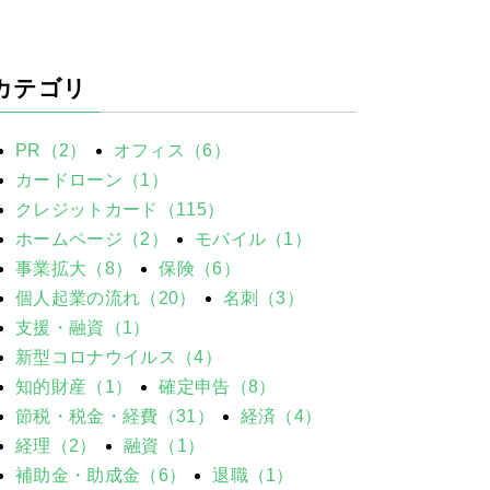
カテゴリ
PR（2）
オフィス（6）
カードローン（1）
クレジットカード（115）
ホームページ（2）
モバイル（1）
事業拡大（8）
保険（6）
個人起業の流れ（20）
名刺（3）
支援・融資（1）
新型コロナウイルス（4）
知的財産（1）
確定申告（8）
節税・税金・経費（31）
経済（4）
経理（2）
融資（1）
補助金・助成金（6）
退職（1）