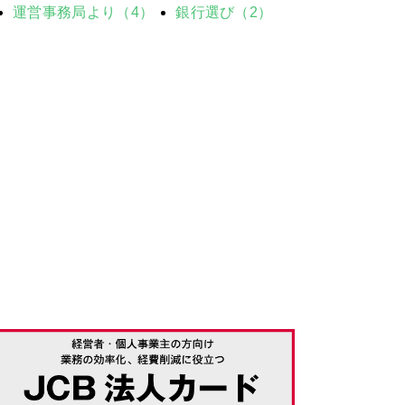
運営事務局より（4）
銀行選び（2）