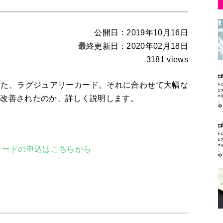
公開日：2019年10月16日
最終更新日：2020年02月18日
3181 views
えた、ラグジュアリーカード。それに合わせて大幅な
に改善されたのか、詳しく説明します。
カードの申込はこちらから