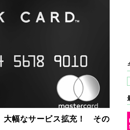
】大幅なサービス拡充！ その