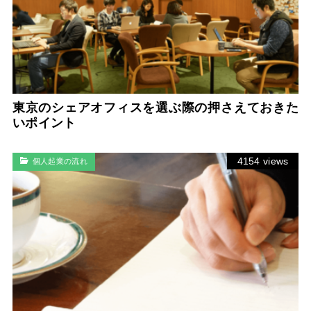
東京のシェアオフィスを選ぶ際の押さえておきた
いポイント
4154 views
個人起業の流れ