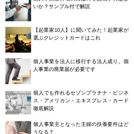
いか？サンプル付で解説
【起業家10人】に聞いてみた！起業家が
選ぶクレジットカードはこれ
個人事業を法人に移行する法人成り。個
人事業の廃業届が必要です
個人でも作れるセゾンプラチナ・ビジネ
ス・アメリカン・エキスプレス・カード
徹底解説
個人事業主となった主婦の扶養要件はど
うなる？