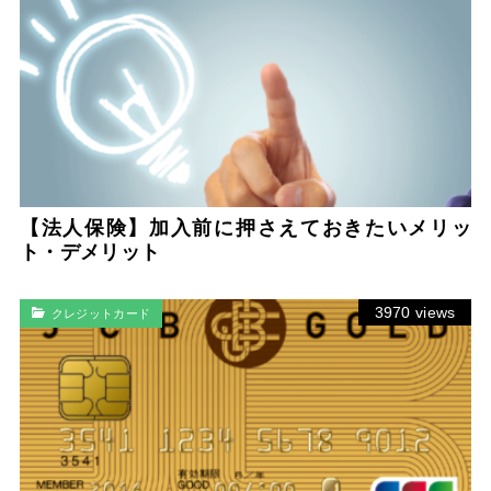
【法人保険】加入前に押さえておきたいメリッ
ト・デメリット
3970 views
クレジットカード