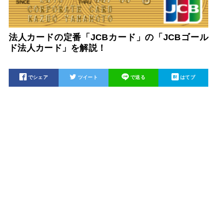
法人カードの定番「JCBカード」の「JCBゴール
ド法人カード」を解説！
でシェア
ツイート
で送る
はてブ