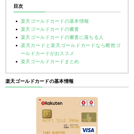
目次
楽天ゴールドカードの基本情報
楽天ゴールドカードの審査
楽天ゴールドカードの審査に落ちる人
楽天カードと楽天ゴールドカードなら断然ゴ
ールドカードがおススメ
楽天ゴールドカードまとめ
楽天ゴールドカードの基本情報