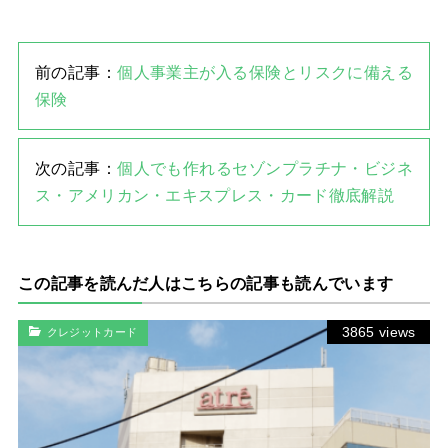
前の記事：
個人事業主が入る保険とリスクに備える
保険
次の記事：
個人でも作れるセゾンプラチナ・ビジネ
ス・アメリカン・エキスプレス・カード徹底解説
この記事を読んだ人はこちらの記事も読んでいます
3865 views
クレジットカード