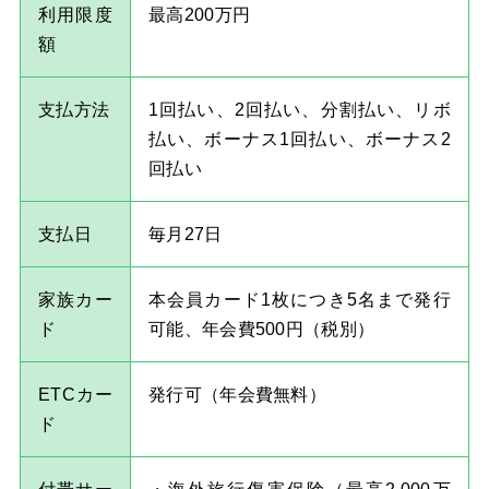
利用限度
最高200万円
額
支払方法
1回払い、2回払い、分割払い、リボ
払い、ボーナス1回払い、ボーナス2
回払い
支払日
毎月27日
家族カー
本会員カード1枚につき5名まで発行
ド
可能、年会費500円（税別）
ETCカー
発行可（年会費無料）
ド