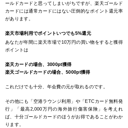
ールドカードと思ってしまいがちですが、楽天ゴールド
カードには通常カードにはない圧倒的なポイント還元率
があります。
楽天市場利用でポイントいつでも5%還元
あなたが年間に楽天市場で10万円の買い物をすると獲得
ポイントは
楽天カードの場合、3000pt獲得
楽天ゴールドカードの場合、5000pt獲得
これだけでも十分、年会費の元が取れるのです。
その他にも「空港ラウンジ利用」や「ETCカード無料発
行」「最高2,000万円の海外旅行傷害保険」を考えれ
ば、十分ゴールドカードのほうがお得であることがわか
ります。