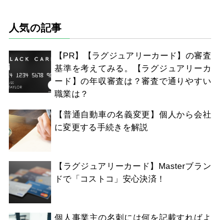
人気の記事
【PR】【ラグジュアリーカード】の審査
基準を考えてみる。【ラグジュアリーカ
ード】の年収審査は？審査で通りやすい
職業は？
【普通自動車の名義変更】個人から会社
に変更する手続きを解説
【ラグジュアリーカード】Masterブラン
ドで「コストコ」安心決済！
個人事業主の名刺には何を記載すればよ