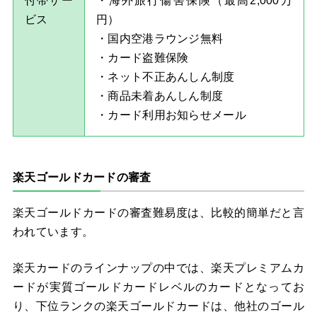
付帯サー
・海外旅行傷害保険（最高2,000万
ビス
円）
・国内空港ラウンジ無料
・カード盗難保険
・ネット不正あんしん制度
・商品未着あんしん制度
・カード利用お知らせメール
楽天ゴールドカードの審査
楽天ゴールドカードの審査難易度は、比較的簡単だと言
われています。
楽天カードのラインナップの中では、楽天プレミアムカ
ードが実質ゴールドカードレベルのカードとなってお
り、下位ランクの楽天ゴールドカードは、他社のゴール