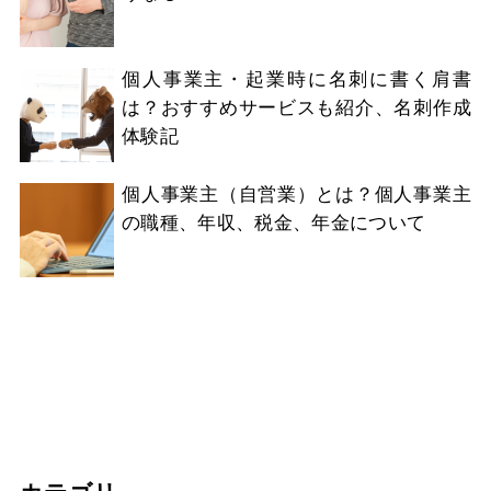
個人事業主・起業時に名刺に書く肩書
は？おすすめサービスも紹介、名刺作成
体験記
個人事業主（自営業）とは？個人事業主
の職種、年収、税金、年金について