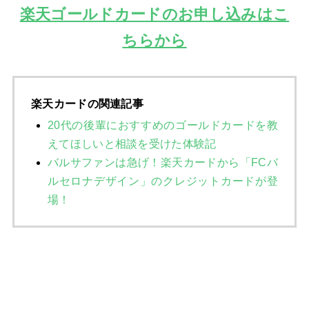
楽天ゴールドカードのお申し込みはこ
ちらから
楽天カードの関連記事
20代の後輩におすすめのゴールドカードを教
えてほしいと相談を受けた体験記
バルサファンは急げ！楽天カードから「FCバ
ルセロナデザイン」のクレジットカードが登
場！