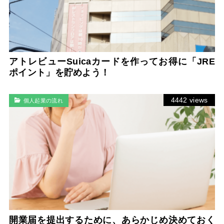
アトレビューSuicaカードを作ってお得に「JRE
ポイント」を貯めよう！
4442 views
個人起業の流れ
開業届を提出するために、あらかじめ決めておく