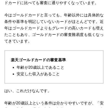
ドカードに比べても審査に通りやすくなっています。
今はゴールドカードと言っても、年齢以外には具体的な
条件や基準を明記していないカードがほとんどです。近
年はゴールドカードよりもグレードの高いカードも増え
たこともあり、ゴールドカードの審査難易度も低くなっ
てきています。
楽天ゴールドカードの審査基準
年齢が20歳以上であること
安定した収入があること
はい、これだけなんです。
年齢が20歳以上という条件は分かりやすいですが、「安