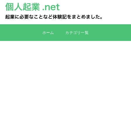
ホーム
カテゴリ一覧