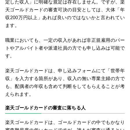
定した収入」に明確な規定は存在しません。ですが、楽
天ゴールドカードの審査可決の目安としては、大体「年
収200万円以上」あれば良いのではないかと言われてい
ます。
職業においても、一定の収入があれば非正規雇用のパー
トやアルバイト者や派遣社員の方でも申し込みは可能で
す。
楽天ゴールドカードは、申し込みフォームにて「世帯年
収」を入力する箇所があり、収入の無い専業主婦の方で
も、配偶者の年収も含めて判断をしてもらえることが考
えられます。
楽天ゴールドカードの審査に落ちる人
楽天ゴールドカードは、ゴールドカードの中でもかなり