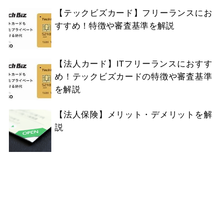
【テックビズカード】フリーランスにお
すすめ！特徴や審査基準を解説
【法人カード】ITフリーランスにおすす
め！テックビズカードの特徴や審査基準
を解説
【法人保険】メリット・デメリットを解
説