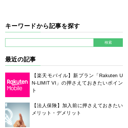
キーワードから記事を探す
最近の記事
【楽天モバイル】新プラン「Rakuten U
N-LIMIT VI」の押さえておきたいポイン
ト
【法人保険】加入前に押さえておきたい
メリット・デメリット