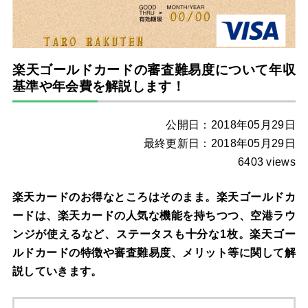
楽天ゴールドカードの審査難易度について年収
基準や年会費を解説します！
公開日：2018年05月29日
最終更新日：2018年05月29日
6403 views
楽天カードのお得なところはそのまま。楽天ゴールドカ
ードは、楽天カードの人気な機能を持ちつつ、空港ラウ
ンジが使えるなど、ステータスも十分な1枚。楽天ゴー
ルドカードの特徴や審査難易度、メリット等に関して解
説していきます。