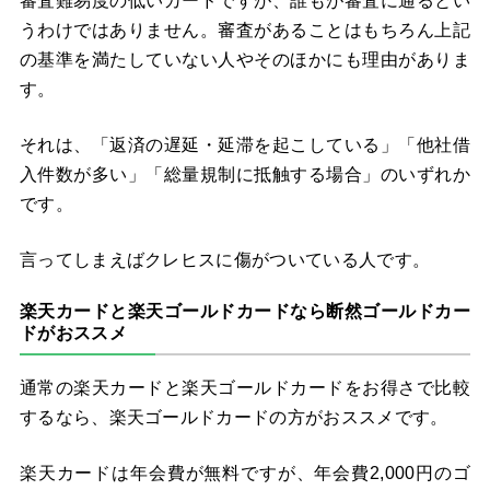
審査難易度の低いカードですが、誰もが審査に通るとい
うわけではありません。審査があることはもちろん上記
の基準を満たしていない人やそのほかにも理由がありま
す。
それは、「返済の遅延・延滞を起こしている」「他社借
入件数が多い」「総量規制に抵触する場合」のいずれか
です。
言ってしまえばクレヒスに傷がついている人です。
楽天カードと楽天ゴールドカードなら断然ゴールドカー
ドがおススメ
通常の楽天カードと楽天ゴールドカードをお得さで比較
するなら、楽天ゴールドカードの方がおススメです。
楽天カードは年会費が無料ですが、年会費2,000円のゴ