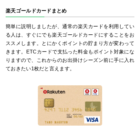
楽天ゴールドカードまとめ
簡単に説明しましたが、通常の楽天カードを利用してい
る人は、すぐにでも楽天ゴールドカードにすることをお
ススメします。とにかくポイントの貯まり方が変わって
きます。ETCカードで支払った料金もポイント対象にな
りますので、これからのお出掛けシーズン前に手に入れ
ておきたい1枚だと言えます。