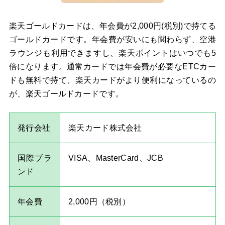
楽天ゴールドカードは、年会費が2,000円(税別)で持てる
ゴールドカードです。年会費が安いにも関わらず、空港
ラウンジも利用できますし、楽天ポイントはいつでも5
倍になります。通常カードでは年会費が必要なETCカー
ドも無料で持て、楽天カードがより便利になっているの
が、楽天ゴールドカードです。
発行会社
楽天カード株式会社
国際ブラ
VISA、MasterCard、JCB
ンド
年会費
2,000円（税別）