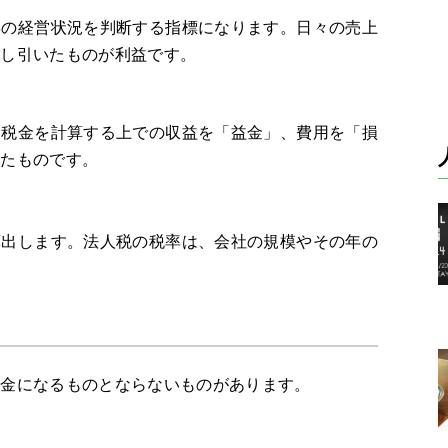
年の経営状況を判断する指標になります。日々の売上
差し引いたものが利益です。
、税金を計算する上での収益を「益金」、費用を「損
いたものです。
算出します。法人税の税率は、会社の規模やその年の
益金になるものとならないものがあります。