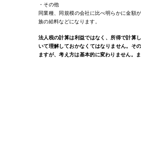
・その他
同業種、同規模の会社に比べ明らかに金額
族の給料などになります。
法人税の計算は利益ではなく、所得で計算
いて理解しておかなくてはなりません。そ
ますが、考え方は基本的に変わりません。