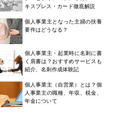
キスプレス・カード徹底解説
個人事業主となった主婦の扶養
要件はどうなる？
個人事業主・起業時に名刺に書
く肩書は？おすすめサービスも
紹介、名刺作成体験記
個人事業主（自営業）とは？個
人事業主の職種、年収、税金、
年金について