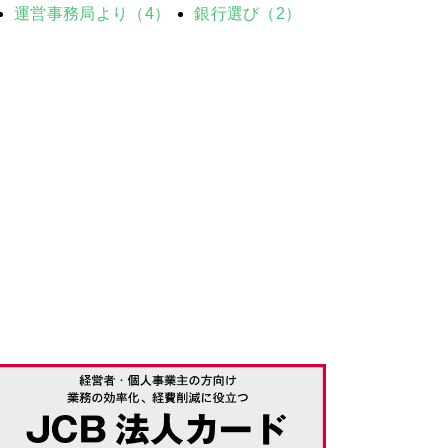
運営事務局より（4）
銀行選び（2）