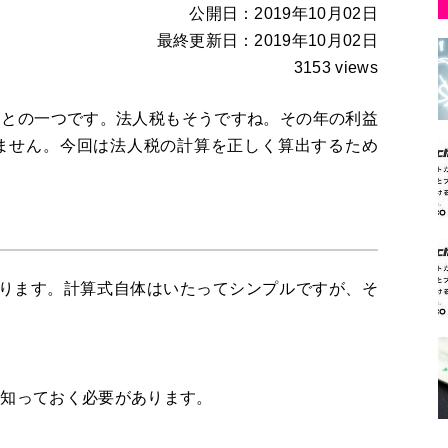
公開日：2019年10月02日
最終更新日：2019年10月02日
3153 views
ことの一つです。法人税もそうですね。その年の利益
ません。今回は法人税の計算を正しく算出するため
なります。計算式自体はいたってシンプルですが、そ
を知っておく必要があります。