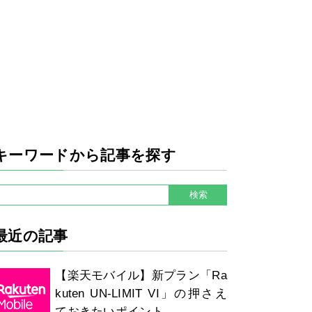
キーワードから記事を探す
最近の記事
【楽天モバイル】新プラン「Ra
kuten UN-LIMIT VI」の押さえ
ておきたいポイント