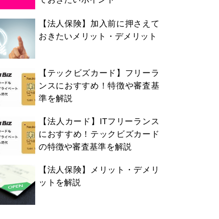
【法人保険】加入前に押さえて
おきたいメリット・デメリット
【テックビズカード】フリーラ
ンスにおすすめ！特徴や審査基
準を解説
【法人カード】ITフリーランス
におすすめ！テックビズカード
の特徴や審査基準を解説
【法人保険】メリット・デメリ
ットを解説