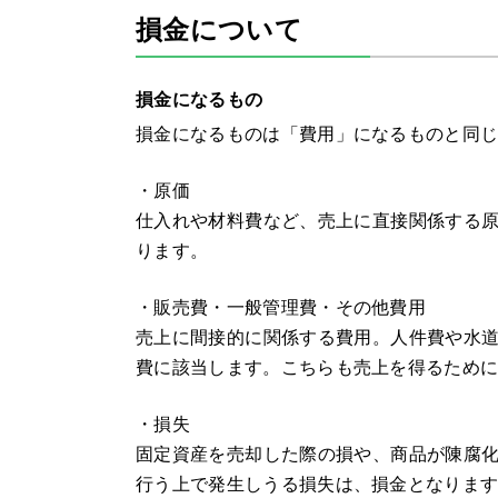
損金について
損金になるもの
損金になるものは「費用」になるものと同じ
・原価
仕入れや材料費など、売上に直接関係する
ります。
・販売費・一般管理費・その他費用
売上に間接的に関係する費用。人件費や水
費に該当します。こちらも売上を得るため
・損失
固定資産を売却した際の損や、商品が陳腐
行う上で発生しうる損失は、損金となりま