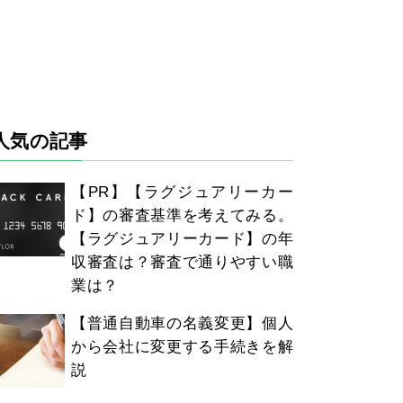
人気の記事
【PR】【ラグジュアリーカー
ド】の審査基準を考えてみる。
【ラグジュアリーカード】の年
収審査は？審査で通りやすい職
業は？
【普通自動車の名義変更】個人
から会社に変更する手続きを解
説