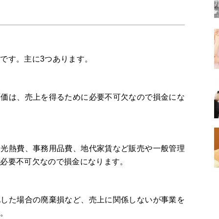
です。主に3つあります。
原価は、売上を得るために必要不可欠なので損金にな
道光熱費、事務用品費、地代家賃など販売や一般管理
に必要不可欠なので損金になります。
化した場合の廃棄損など、売上に関係しないが事業を
す。