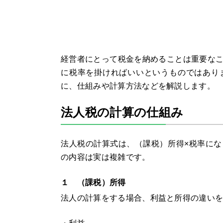
経営者にとって税金を納めることは重要な
に税率を掛ければいいというものではあり
に、仕組みや計算方法などを解説します。
法人税の計算の仕組み
法人税の計算式は、（課税）所得×税率に
の内容は実は複雑です。
１ （課税）所得
法人の計算をする場合、利益と所得の違い