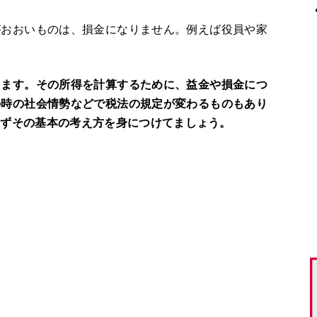
がおおいものは、損金になりません。例えば役員や家
します。その所得を計算するために、益金や損金につ
の時の社会情勢などで税法の規定が変わるものもあり
まずその基本の考え方を身につけてましょう。