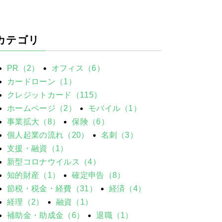
カテゴリ
PR（2）
オフィス（6）
カードローン（1）
クレジットカード（115）
ホームページ（2）
モバイル（1）
事業拡大（8）
保険（6）
個人起業の流れ（20）
名刺（3）
支援・融資（1）
新型コロナウイルス（4）
知的財産（1）
確定申告（8）
節税・税金・経費（31）
経済（4）
経理（2）
融資（1）
補助金・助成金（6）
退職（1）