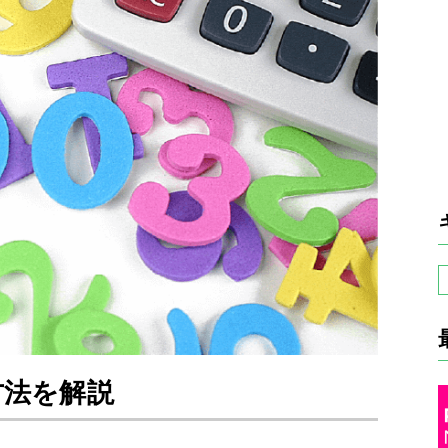
方法を解説