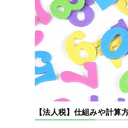
【法人税】仕組みや計算