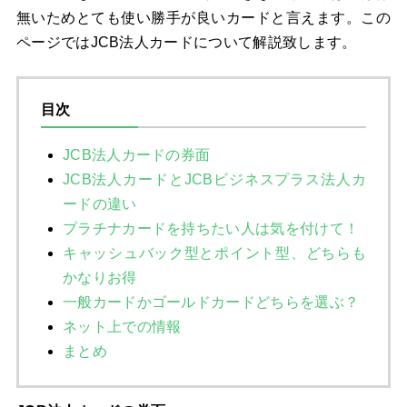
無いためとても使い勝手が良いカードと言えます。この
ページではJCB法人カードについて解説致します。
目次
JCB法人カードの券面
JCB法人カードとJCBビジネスプラス法人カ
ードの違い
プラチナカードを持ちたい人は気を付けて！
キャッシュバック型とポイント型、どちらも
かなりお得
一般カードかゴールドカードどちらを選ぶ？
ネット上での情報
まとめ