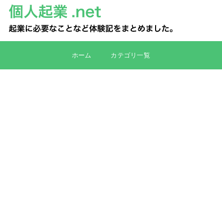
ホーム
カテゴリ一覧