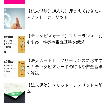
【法人保険】加入前に押さえておきたい
メリット・デメリット
【テックビズカード】フリーランスにお
すすめ！特徴や審査基準を解説
【法人カード】ITフリーランスにおすす
め！テックビズカードの特徴や審査基準
を解説
【法人保険】メリット・デメリットを解
説