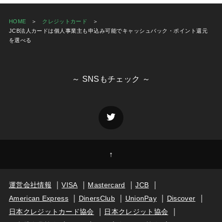
HOME
クレジットカード
JCB法人カードは個人事業主も申込み可能でキャッシュバック・ポイント還元
を選べる
～ SNSもチェック ～
↑
運営会社情報
VISA
Mastercard
JCB
American Express
DinersClub
UnionPay
Discover
日本クレジットカード協会
日本クレジット協会