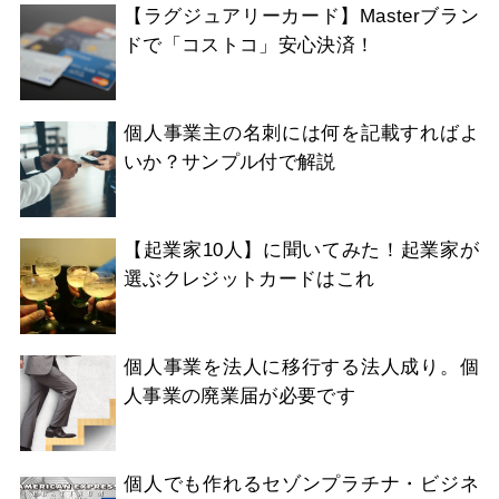
【ラグジュアリーカード】Masterブラン
ドで「コストコ」安心決済！
個人事業主の名刺には何を記載すればよ
いか？サンプル付で解説
【起業家10人】に聞いてみた！起業家が
選ぶクレジットカードはこれ
個人事業を法人に移行する法人成り。個
人事業の廃業届が必要です
個人でも作れるセゾンプラチナ・ビジネ