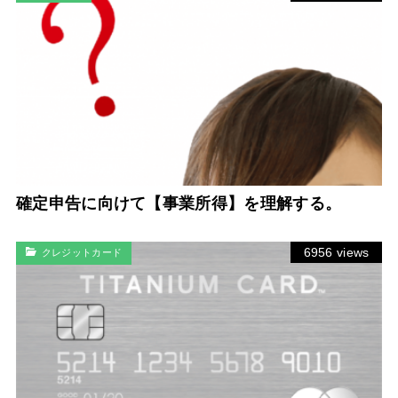
確定申告に向けて【事業所得】を理解する。
6956 views
クレジットカード