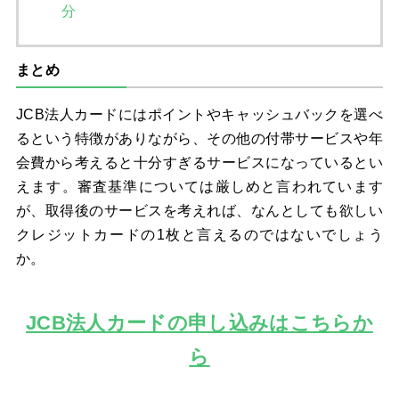
分
まとめ
JCB法人カードにはポイントやキャッシュバックを選べ
るという特徴がありながら、その他の付帯サービスや年
会費から考えると十分すぎるサービスになっているとい
えます。審査基準については厳しめと言われています
が、取得後のサービスを考えれば、なんとしても欲しい
クレジットカードの1枚と言えるのではないでしょう
か。
JCB法人カードの申し込みはこちらか
ら