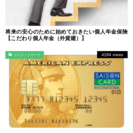
将来の安心のために始めておきたい個人年金保険
【こだわり個人年金（外貨建）】
4184 views
クレジットカード