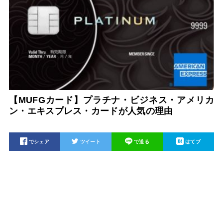
【MUFGカード】プラチナ・ビジネス・アメリカ
ン・エキスプレス・カードが人気の理由
でシェア
ツイート
で送る
はてブ