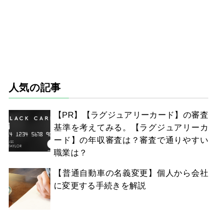
人気の記事
【PR】【ラグジュアリーカード】の審査
基準を考えてみる。【ラグジュアリーカ
ード】の年収審査は？審査で通りやすい
職業は？
【普通自動車の名義変更】個人から会社
に変更する手続きを解説