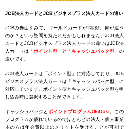
JCB法人カードとJCBビジネスプラス法人カードの違い
JCBの券面をみて、ゴールドカードが2種類、何が違う
のか？という疑問を持たれたかもしれません。JCB法人
カードとJCBビジネスプラス法人カードの違いはJCB法
人カードは
「ポイント型」と「キャッシュバック型」
の
違いです。
JCB法人カードは「ポイント型」に対応しており、JCB
ビジネスプラス法人カードは「キャッシュバック型」に
対応しています。ポイント型とキャッシュバック型を申
し込み時に選択することができます。
キャッシュバックと
ポイントプログラムOkiDoki
。この
プログラムが優れているのでほとんどの法人・個人事業
主の方は年会費以上のメリットを受けることが可能で