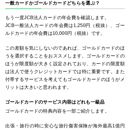
一般カードかゴールドカードどちらを選ぶ？
もう一度JCB法人カードの年会費を確認します。
JCB一般法人カードの年会費は1,250円（税抜）、ゴー
ルドカードの年会費は10,000円（税抜）です。
この差額を気にしないのであれば、ゴールドカードのほ
うを選択することをおススメします。ゴールドカードの
ほうが限度額が大きく設定されており、カードの限度額
は法人で使うクレジットカードでは特に重要です。また
付帯するサービスを考えてもゴールドカードのほうがメ
リットは大きいと思われます。
ゴールドカードのサービス内容はどれも一級品
ゴールドカードの特典内容を一部ご紹介します。
出張・旅行の時に安心な旅行傷害保険が海外最高1億円