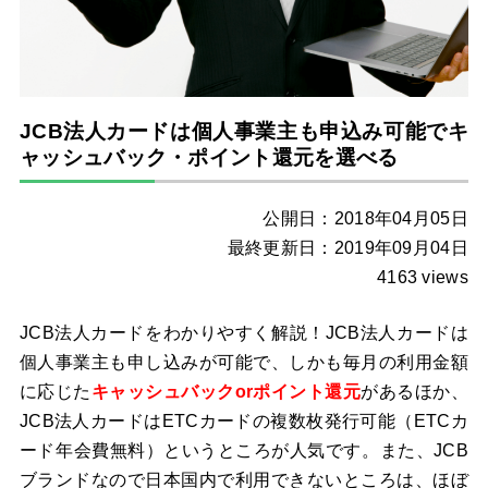
JCB法人カードは個人事業主も申込み可能でキ
ャッシュバック・ポイント還元を選べる
公開日：2018年04月05日
最終更新日：2019年09月04日
4163 views
JCB法人カードをわかりやすく解説！JCB法人カードは
個人事業主も申し込みが可能で、しかも毎月の利用金額
に応じた
キャッシュバックorポイント還元
があるほか、
JCB法人カードはETCカードの複数枚発行可能（ETCカ
ード年会費無料）というところが人気です。また、JCB
ブランドなので日本国内で利用できないところは、ほぼ