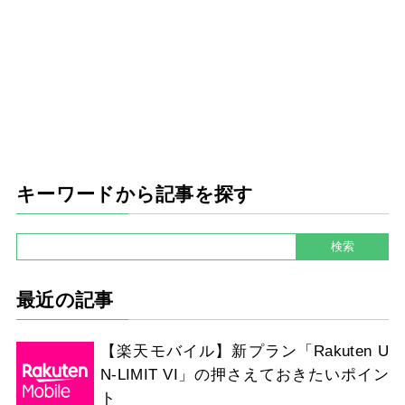
キーワードから記事を探す
最近の記事
【楽天モバイル】新プラン「Rakuten U
N-LIMIT VI」の押さえておきたいポイン
ト