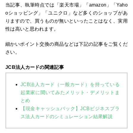
当記事、執筆時点では「楽天市場」「amazon」「Yaho
oショッピング」「ユニクロ」など多くのショップがあ
りますので、買うものが無いといったことはなく、実用
性は高いと思われます。
細かいポイント交換の商品などは下記の記事をご覧くだ
さい。
JCB法人カードの関連記事
JCB法人カード（一般カード）を持っている
起業家に聞いてみたメリット・デメリットま
とめ
【現金キャッシュバック】JCBビジネスプラ
ス法人カードのシミュレーション結果解説