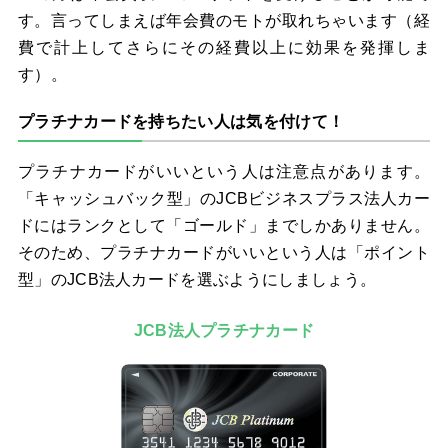
す。言ってしまえば年会費のモトが取れちゃいます（経
費で計上してさらにその経費以上に効果を発揮しま
す）。
プラチナカードを持ちたい人は気を付けて！
プラチナカードがいいという人は注意点があります。
「キャッシュバック型」のJCBビジネスプラス法人カー
ドにはランクとして「ゴールド」までしかありません。
そのため、プラチナカードがいいという人は「ポイント
型」のJCB法人カードを選ぶようにしましょう。
JCB法人プラチナカード