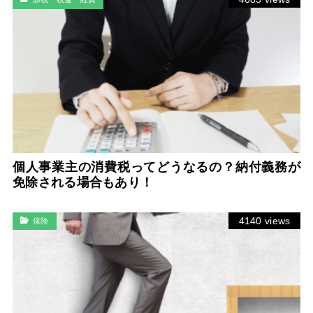
個人事業主の消費税ってどうなるの？納付義務が
免除される場合もあり！
4140 views
保険