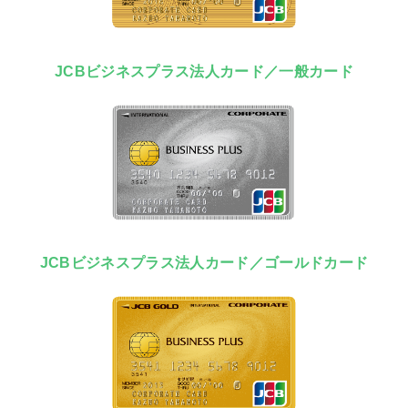
JCBビジネスプラス法人カード／一般カード
JCBビジネスプラス法人カード／ゴールドカード