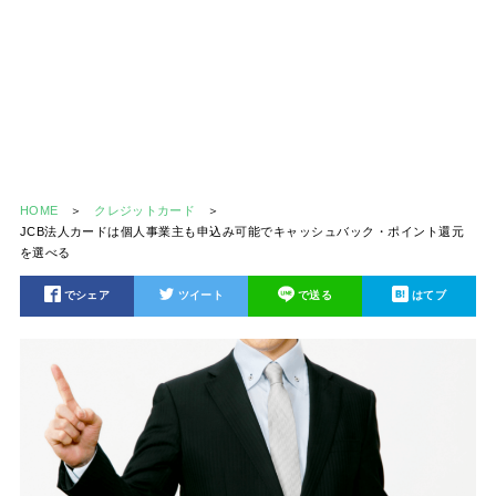
HOME
クレジットカード
JCB法人カードは個人事業主も申込み可能でキャッシュバック・ポイント還元
を選べる
でシェア
ツイート
で送る
はてブ