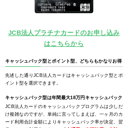
JCB法人プラチナカードのお申し込み
はこちらから
キャッシュバック型とポイント型、どちらもかなりお得
先述した通りJCB法人カードはキャッシュバック型とポ
イント型を選択できます。
キャッシュバック型は年間最大18万円キャッシュバック
JCB法人カードのキャッシュバックプログラムは少しだ
け複雑なのですが、単純に言ってしまえば、一ヶ月のカ
ード利用合計金額によりキャッシュバック率が決定、翌