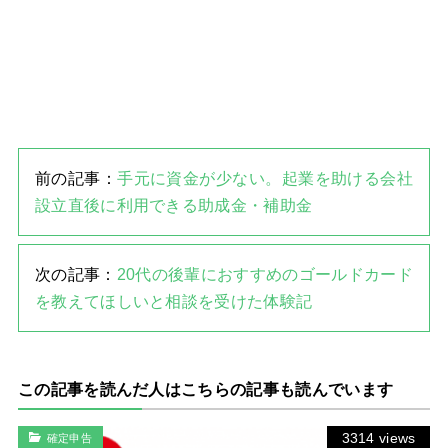
前の記事：
手元に資金が少ない。起業を助ける会社
設立直後に利用できる助成金・補助金
次の記事：
20代の後輩におすすめのゴールドカード
を教えてほしいと相談を受けた体験記
この記事を読んだ人はこちらの記事も読んでいます
3314 views
確定申告