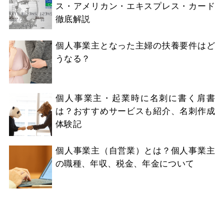
ス・アメリカン・エキスプレス・カード
徹底解説
個人事業主となった主婦の扶養要件はど
うなる？
個人事業主・起業時に名刺に書く肩書
は？おすすめサービスも紹介、名刺作成
体験記
個人事業主（自営業）とは？個人事業主
の職種、年収、税金、年金について