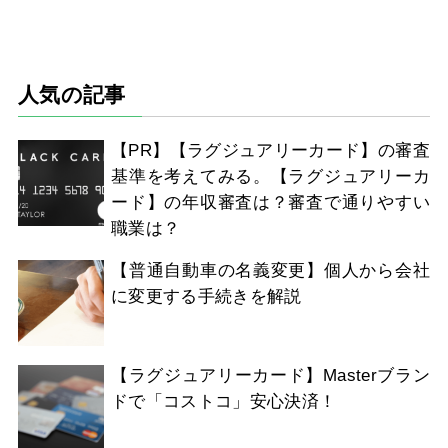
人気の記事
【PR】【ラグジュアリーカード】の審査
基準を考えてみる。【ラグジュアリーカ
ード】の年収審査は？審査で通りやすい
職業は？
【普通自動車の名義変更】個人から会社
に変更する手続きを解説
【ラグジュアリーカード】Masterブラン
ドで「コストコ」安心決済！