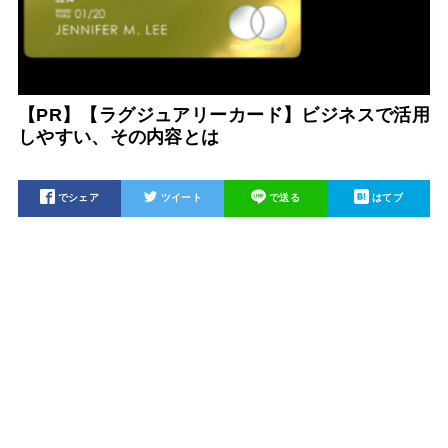
【PR】【ラグジュアリーカード】ビジネスで活用
しやすい、その内容とは
でシェア
ツイート
で送る
はてブ