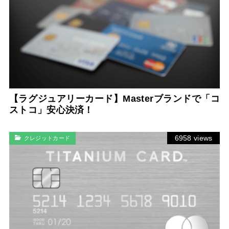
【ラグジュアリーカード】Masterブランドで「コ
ストコ」安心決済！
6958 views
クレジットカード