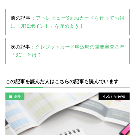
前の記事：
アトレビューSuicaカードを作ってお得
に「JREポイント」を貯めよう！
次の記事：
クレジットカード申込時の重要審査基準
「3C」とは？
この記事を読んだ人はこちらの記事も読んでいます
4557 views
保険