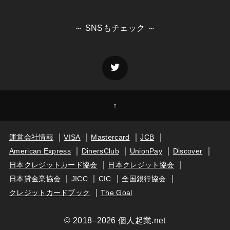
～ SNSもチェック ～
↑
運営会社情報
VISA
Mastercard
JCB
American Express
DinersClub
UnionPay
Discover
日本クレジットカード協会
日本クレジット協会
日本貸金業協会
JICC
CIC
全国銀行協会
クレジットカードブック
The Goal
© 2018–2026 個人起業.net