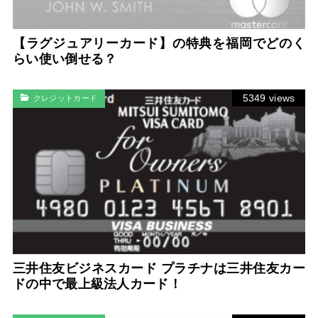
【ラグジュアリーカード】の特典を福岡でどのく
らい使い倒せる？
5349 views
クレジットカード
三井住友ビジネスカード プラチナは三井住友カー
ドの中で最上級法人カード！