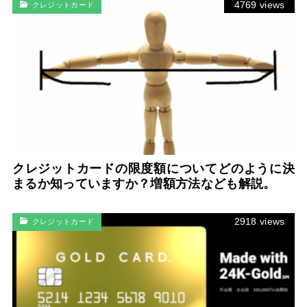
4769 views
クレジットカード
クレジットカードの限度額についてどのように決
まるか知っていますか？増額方法なども解説。
2918 views
クレジットカード