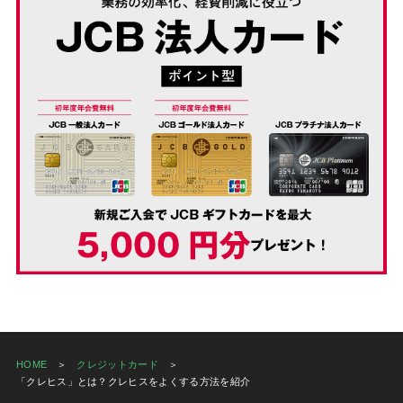
HOME
クレジットカード
「クレヒス」とは？クレヒスをよくする方法を紹介