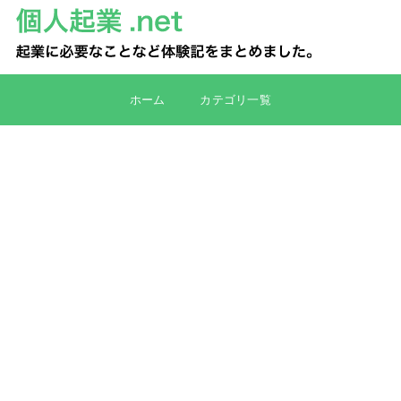
ホーム
カテゴリ一覧