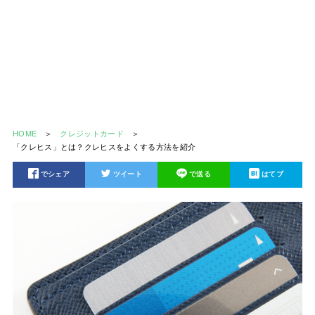
HOME
クレジットカード
「クレヒス」とは？クレヒスをよくする方法を紹介
でシェア
ツイート
で送る
はてブ