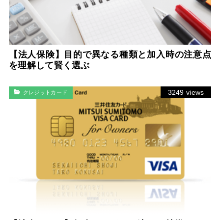
【法人保険】目的で異なる種類と加入時の注意点
を理解して賢く選ぶ
3249 views
クレジットカード