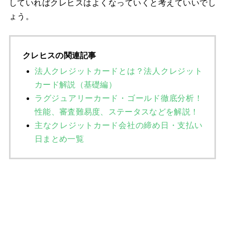
していればクレヒスはよくなっていくと考えていいでし
ょう。
クレヒスの関連記事
法人クレジットカードとは？法人クレジット
カード解説（基礎編）
ラグジュアリーカード・ゴールド徹底分析！
性能、審査難易度、ステータスなどを解説！
主なクレジットカード会社の締め日・支払い
日まとめ一覧