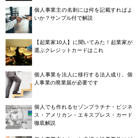
個人事業主の名刺には何を記載すればよ
いか？サンプル付で解説
【起業家10人】に聞いてみた！起業家が
選ぶクレジットカードはこれ
個人事業を法人に移行する法人成り。個
人事業の廃業届が必要です
個人でも作れるセゾンプラチナ・ビジネ
ス・アメリカン・エキスプレス・カード
徹底解説