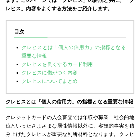
ます。このページでは「クレヒス」の解説と共に、「ク
レヒス」内容をよくする方法をご紹介します。
目次
クレヒスとは「個人の信用力」の指標となる
重要な情報
クレヒスを良くするカード利用
クレヒスに傷がつく内容
クレヒスについてまとめ
クレヒスとは「個人の信用力」の指標となる重要な情報
クレジットカードの入会審査では年収や職業、社会的地
位といったさまざまな属性情報以外に、客観的事実を積
み上げたクレヒスが重要な判断材料となります。クレヒ