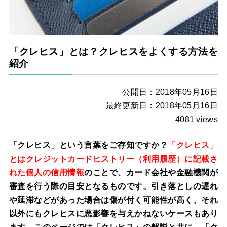
「クレヒス」とは？クレヒスをよくする方法を
紹介
公開日：2018年05月16日
最終更新日：2018年05月16日
4081 views
「クレヒス」という言葉をご存知ですか？
「クレヒス」
とはクレジットカードヒストリー（利用履歴）に記載さ
れた個人の信用情報
のことで、カード会社や金融機関が
審査を行う際の目安となるものです。引き落としの遅れ
や延滞などがあった場合は傷が付く可能性が高く、それ
以外にもクレヒスに悪影響を与えかねないケースもあり