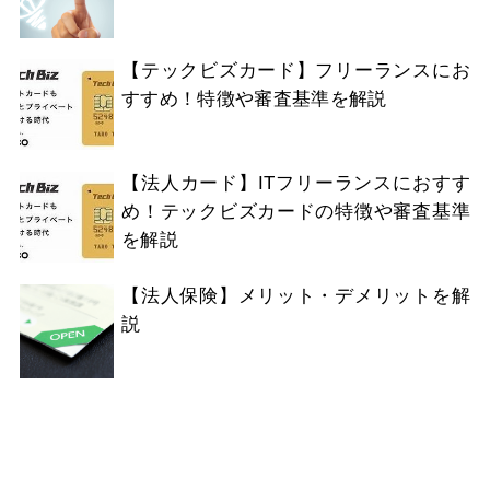
【テックビズカード】フリーランスにお
すすめ！特徴や審査基準を解説
【法人カード】ITフリーランスにおすす
め！テックビズカードの特徴や審査基準
を解説
【法人保険】メリット・デメリットを解
説