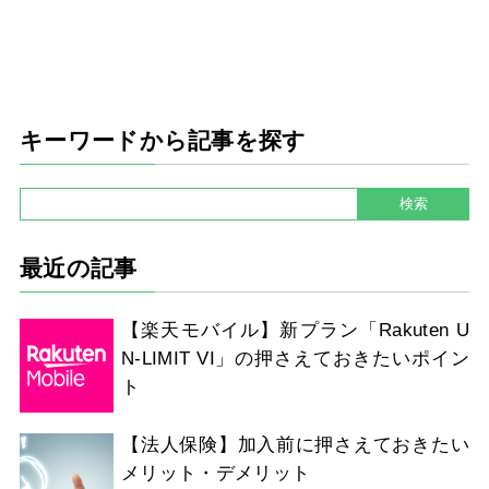
キーワードから記事を探す
最近の記事
【楽天モバイル】新プラン「Rakuten U
N-LIMIT VI」の押さえておきたいポイン
ト
【法人保険】加入前に押さえておきたい
メリット・デメリット