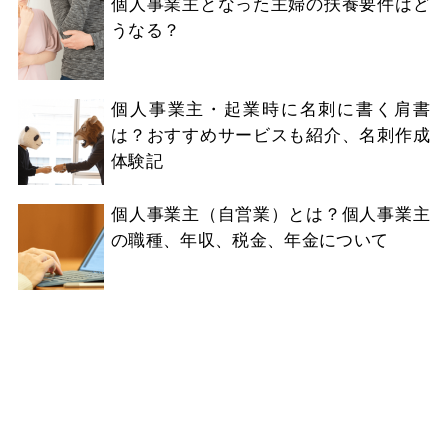
個人事業主となった主婦の扶養要件はど
うなる？
個人事業主・起業時に名刺に書く肩書
は？おすすめサービスも紹介、名刺作成
体験記
個人事業主（自営業）とは？個人事業主
の職種、年収、税金、年金について